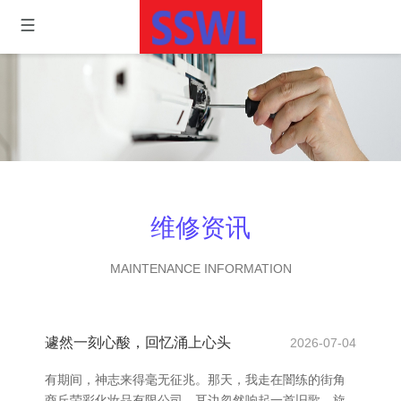
维修资讯
MAINTENANCE INFORMATION
遽然一刻心酸，回忆涌上心头
2026-07-04
有期间，神志来得毫无征兆。那天，我走在闇练的街角
商丘荣彩化妆品有限公司，耳边忽然响起一首旧歌，旋